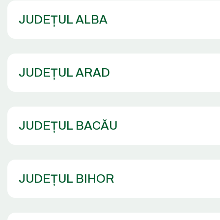
JUDEȚUL ALBA
JUDEȚUL ARAD
JUDEȚUL BACĂU
JUDEȚUL BIHOR