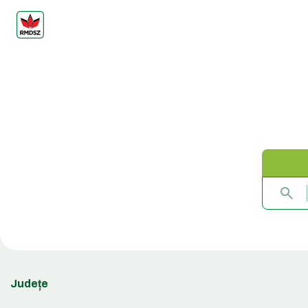
Județe