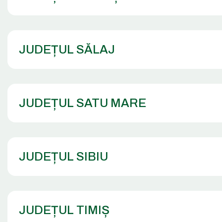
JUDEȚUL SĂLAJ
JUDEȚUL SATU MARE
JUDEȚUL SIBIU
JUDEȚUL TIMIȘ