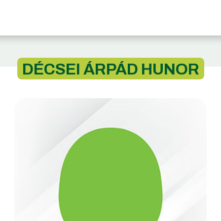
DÉCSEI ÁRPÁD HUNOR